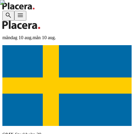
måndag 10 aug.
mån 10 aug.