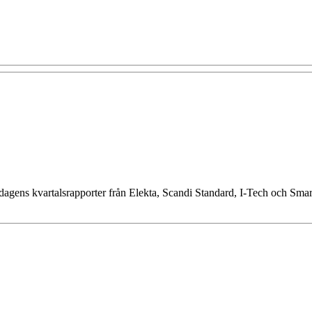
agens kvartalsrapporter från Elekta, Scandi Standard, I-Tech och Sma