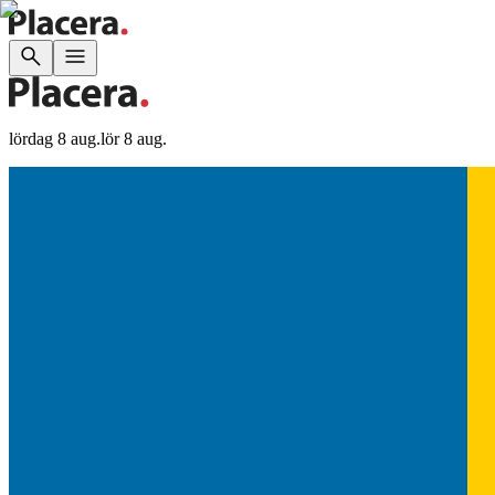
lördag 8 aug.
lör 8 aug.