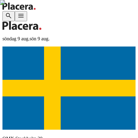
söndag 9 aug.
sön 9 aug.