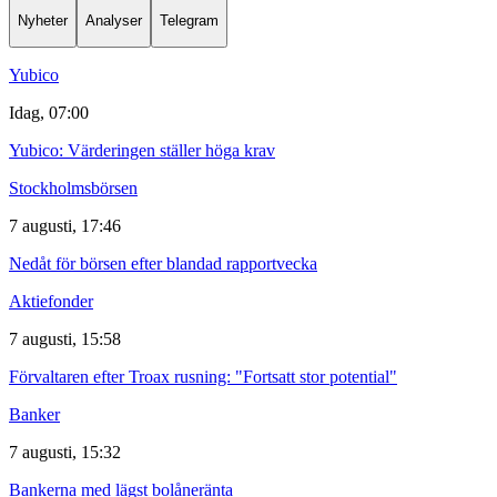
Nyheter
Analyser
Telegram
Yubico
Idag, 07:00
Yubico: Värderingen ställer höga krav
Stockholmsbörsen
7 augusti, 17:46
Nedåt för börsen efter blandad rapportvecka
Aktiefonder
7 augusti, 15:58
Förvaltaren efter Troax rusning: "Fortsatt stor potential"
Banker
7 augusti, 15:32
Bankerna med lägst bolåneränta