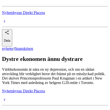
Nyhetsbyran Direkt Placera
Dela
nyheter
/
finanskrisen
Dystre ekonomen ännu dystrare
Världsekonomin är nära en ny depression, och om en sådan
utveckling blir verklighet beror det främst på en misslyckad politik.
Det skriver Princetonprofessorn Paul Krugman i en artikel i New
York Times med anledning av helgens G20-möte i Toronto.
Nyhetsbyran Direkt Placera