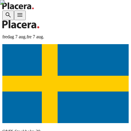
fredag 7 aug.
fre 7 aug.