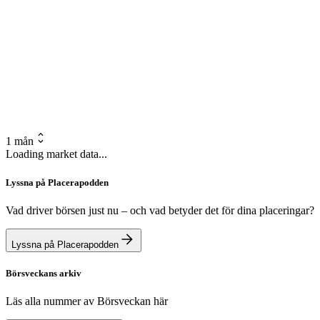
1 mån
Loading market data...
Lyssna på Placerapodden
Vad driver börsen just nu – och vad betyder det för dina placeringar?
Lyssna på Placerapodden
Börsveckans arkiv
Läs alla nummer av Börsveckan här