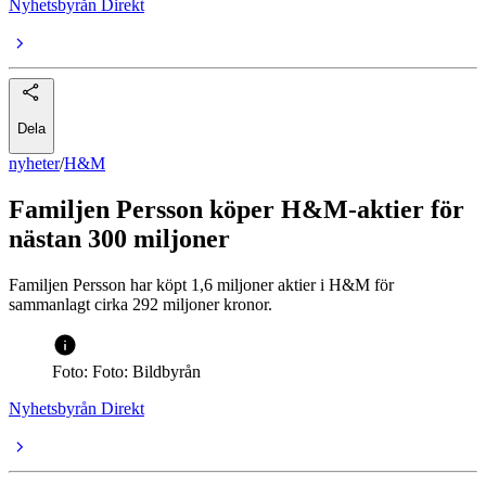
Nyhetsbyrån Direkt
Dela
nyheter
/
H&M
Familjen Persson köper H&M-aktier för
nästan 300 miljoner
Familjen Persson har köpt 1,6 miljoner aktier i H&M för
sammanlagt cirka 292 miljoner kronor.
Foto: Foto: Bildbyrån
Nyhetsbyrån Direkt