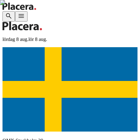
lördag 8 aug.
lör 8 aug.