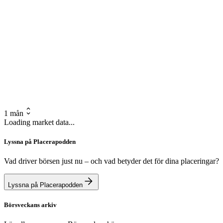
1 mån
Loading market data...
Lyssna på Placerapodden
Vad driver börsen just nu – och vad betyder det för dina placeringar?
Lyssna på Placerapodden
Börsveckans arkiv