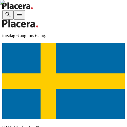
torsdag 6 aug.
tors 6 aug.