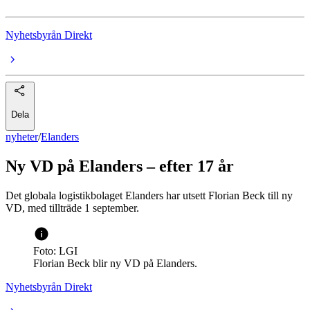
Nyhetsbyrån Direkt
Dela
nyheter
/
Elanders
Ny VD på Elanders – efter 17 år
Det globala logistikbolaget Elanders har utsett Florian Beck till ny
VD, med tillträde 1 september.
Foto: LGI
Florian Beck blir ny VD på Elanders.
Nyhetsbyrån Direkt