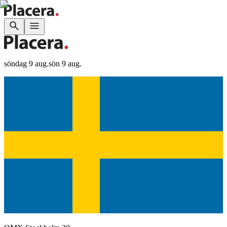
söndag 9 aug.
sön 9 aug.