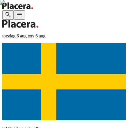
torsdag 6 aug.
tors 6 aug.