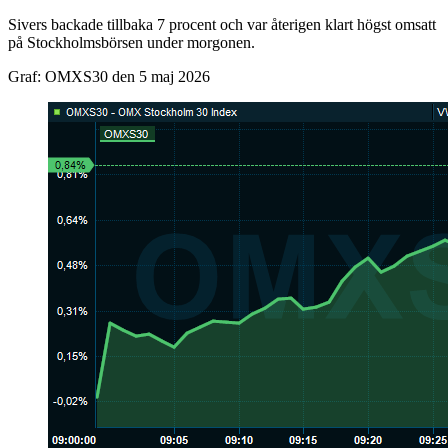
Sivers backade tillbaka 7 procent och var återigen klart högst omsatt
på Stockholmsbörsen under morgonen.
Graf: OMXS30 den 5 maj 2026