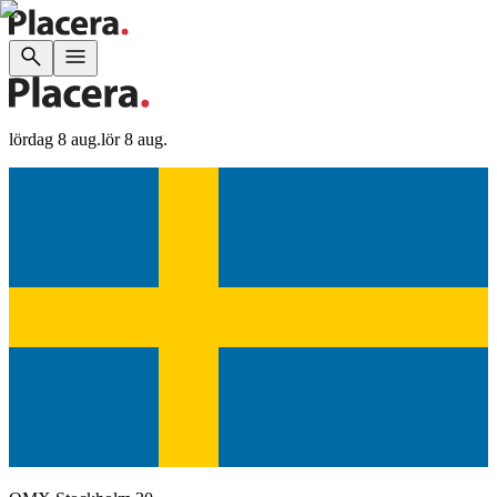
lördag 8 aug.
lör 8 aug.