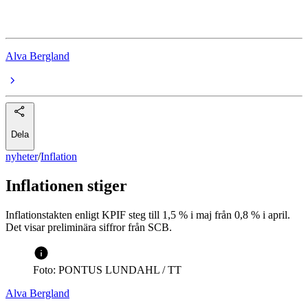
Inflation
Alva Bergland
Dela
nyheter
/
Inflation
Inflationen stiger
Inflationstakten enligt KPIF steg till 1,5 % i maj från 0,8 % i april.
Det visar preliminära siffror från SCB.
Foto: PONTUS LUNDAHL / TT
Alva Bergland