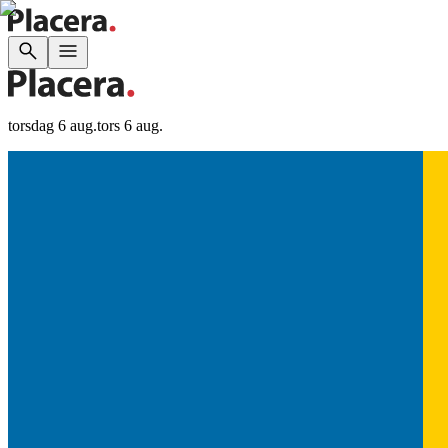
torsdag 6 aug.
tors 6 aug.