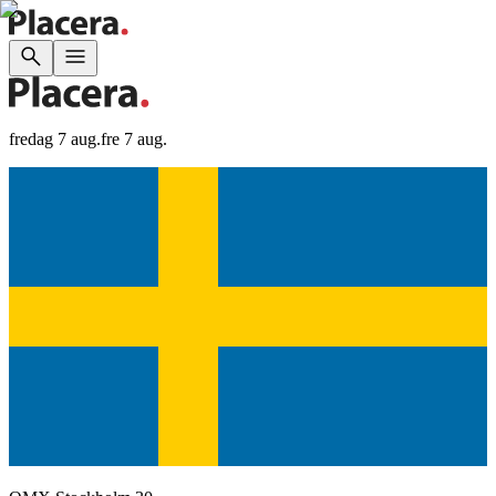
fredag 7 aug.
fre 7 aug.