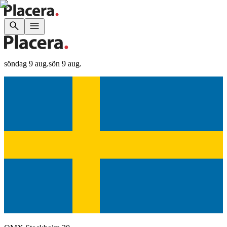
söndag 9 aug.
sön 9 aug.