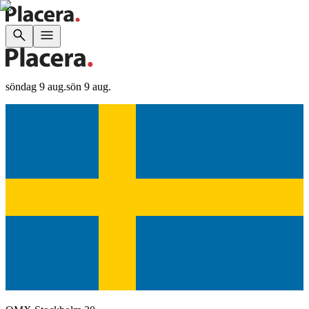
söndag 9 aug.
sön 9 aug.