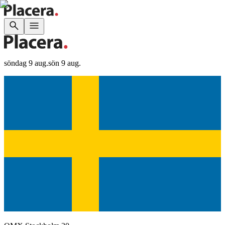
söndag 9 aug.
sön 9 aug.