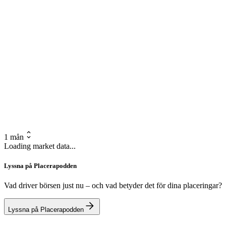
1 mån
Loading market data...
Lyssna på Placerapodden
Vad driver börsen just nu – och vad betyder det för dina placeringar?
Lyssna på Placerapodden