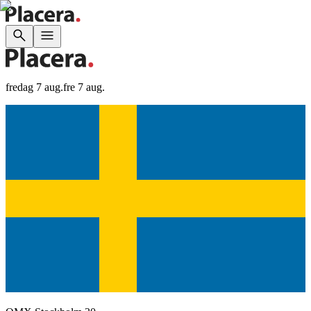
fredag 7 aug.
fre 7 aug.