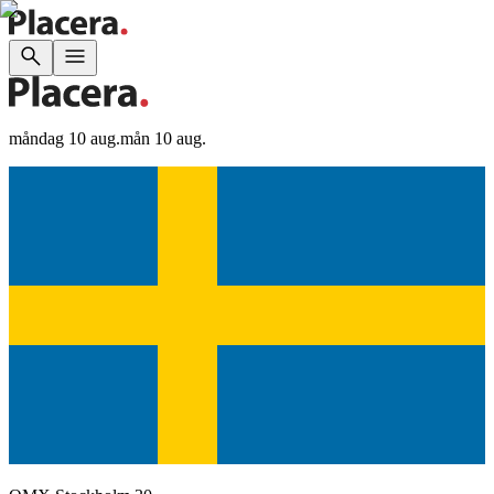
måndag 10 aug.
mån 10 aug.