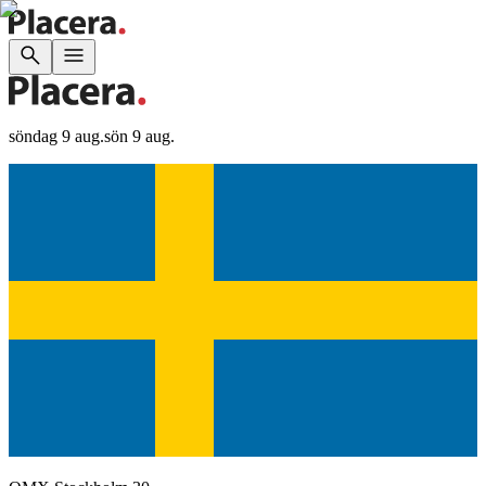
söndag 9 aug.
sön 9 aug.