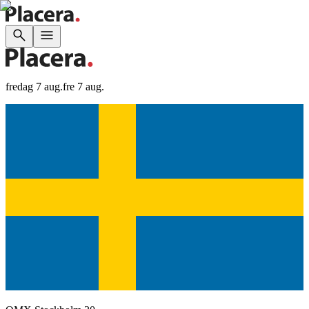
fredag 7 aug.
fre 7 aug.