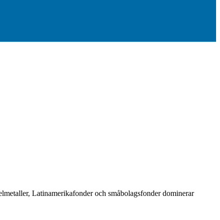
ädelmetaller, Latinamerikafonder och småbolagsfonder dominerar