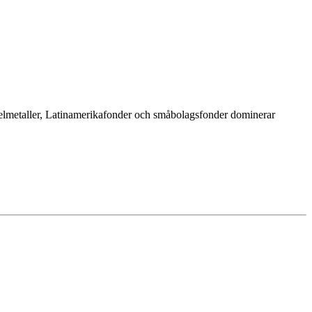
ädelmetaller, Latinamerikafonder och småbolagsfonder dominerar