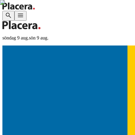
söndag 9 aug.
sön 9 aug.