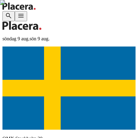
söndag 9 aug.
sön 9 aug.