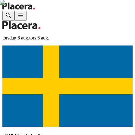
torsdag 6 aug.
tors 6 aug.