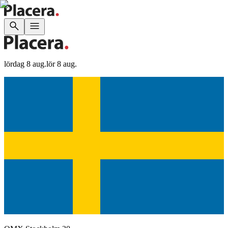
lördag 8 aug.
lör 8 aug.