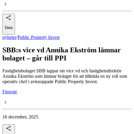
Dela
nyheter
/
Public Property Invest
SBB:s vice vd Annika Ekström lämnar
bolaget – går till PPI
Fastighetsbolaget SBB tappar sin vice vd och fastighetsdirektör
Annika Ekström som lämnar bolaget för att tillträda en ny roll som
operativ chef i avknoppade Public Property Invest.
Finwire
16 december, 2025