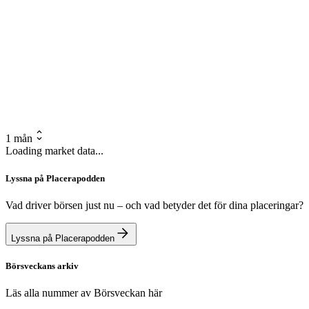
1 mån
Loading market data...
Lyssna på Placerapodden
Vad driver börsen just nu – och vad betyder det för dina placeringar?
Lyssna på Placerapodden
Börsveckans arkiv
Läs alla nummer av Börsveckan här