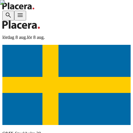
lördag 8 aug.
lör 8 aug.