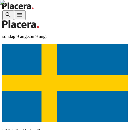
söndag 9 aug.
sön 9 aug.