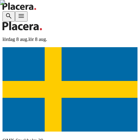
lördag 8 aug.
lör 8 aug.