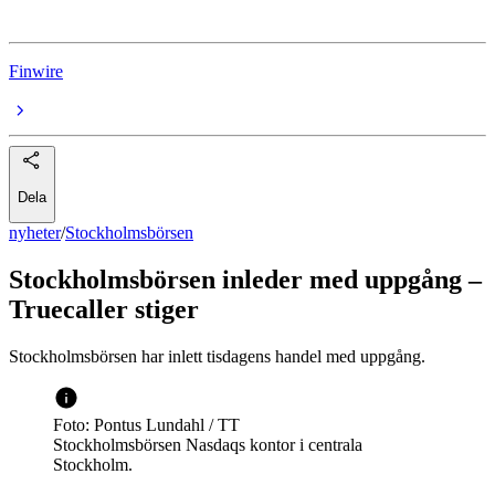
Finwire
Dela
nyheter
/
Stockholmsbörsen
Stockholmsbörsen inleder med uppgång –
Truecaller stiger
Stockholmsbörsen har inlett tisdagens handel med uppgång.
Foto: Pontus Lundahl / TT
Stockholmsbörsen Nasdaqs kontor i centrala
Stockholm.