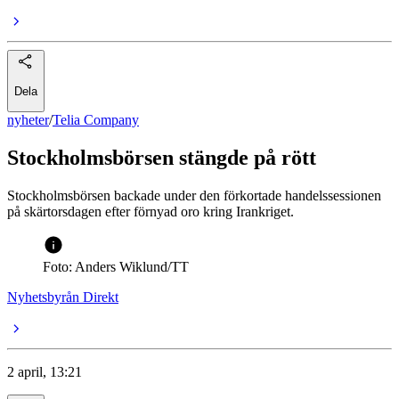
Dela
nyheter
/
Telia Company
Stockholmsbörsen stängde på rött
Stockholmsbörsen backade under den förkortade handelssessionen
på skärtorsdagen efter förnyad oro kring Irankriget.
Foto: Anders Wiklund/TT
Nyhetsbyrån Direkt
2 april, 13:21