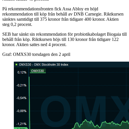
På rekommendationsfronten fick Assa Abloy en höjd
rekommendation till köp från behåll av DNB Carnegie. Riktkursen
sänktes samtidigt till 375 kronor från tidigare 400 kronor. Aktien
steg 0,2 procent.
SEB har sänkt sin rekommendation för probiotikabolaget Biogaia till
behåll från köp. Riktkursen höjs till 130 kronor från tidigare 122
kronor. Aktien sattes ned 4 procent.
Graf: OMXS30 torsdagen den 2 april