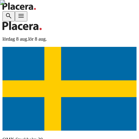
lördag 8 aug.
lör 8 aug.