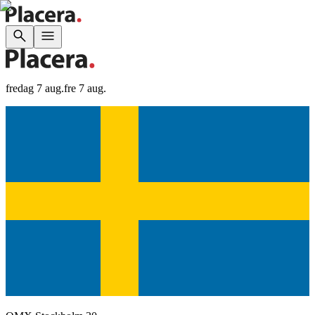
fredag 7 aug.
fre 7 aug.