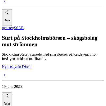
Dela
nyheter
/
SSAB
Surt på Stockholmsbörsen – skogsbolag
mot strömmen
Stockholmsbörsen stängde med små rörelser på torsdagen, inför
fredagens midsommarfirande.
Nyhetsbyrån Direkt
19 juni, 2025
Dela