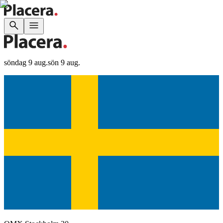
söndag 9 aug.
sön 9 aug.