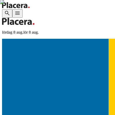
lördag 8 aug.
lör 8 aug.