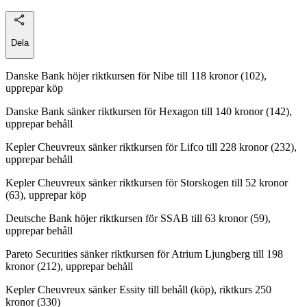
Dela
Danske Bank höjer riktkursen för Nibe till 118 kronor (102),
upprepar köp
Danske Bank sänker riktkursen för Hexagon till 140 kronor (142),
upprepar behåll
Kepler Cheuvreux sänker riktkursen för Lifco till 228 kronor (232),
upprepar behåll
Kepler Cheuvreux sänker riktkursen för Storskogen till 52 kronor
(63), upprepar köp
Deutsche Bank höjer riktkursen för SSAB till 63 kronor (59),
upprepar behåll
Pareto Securities sänker riktkursen för Atrium Ljungberg till 198
kronor (212), upprepar behåll
Kepler Cheuvreux sänker Essity till behåll (köp), riktkurs 250
kronor (330)