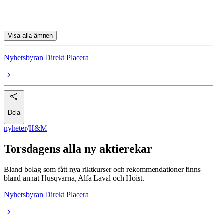
Balco
Visa alla ämnen
Nyhetsbyran Direkt Placera
Dela
nyheter
/
H&M
Torsdagens alla ny aktierekar
Bland bolag som fått nya riktkurser och rekommendationer finns
bland annat Husqvarna, Alfa Laval och Hoist.
Nyhetsbyran Direkt Placera