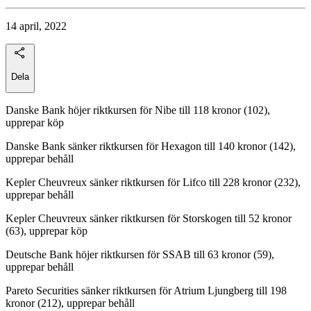
14 april, 2022
Dela
Danske Bank höjer riktkursen för Nibe till 118 kronor (102),
upprepar köp
Danske Bank sänker riktkursen för Hexagon till 140 kronor (142),
upprepar behåll
Kepler Cheuvreux sänker riktkursen för Lifco till 228 kronor (232),
upprepar behåll
Kepler Cheuvreux sänker riktkursen för Storskogen till 52 kronor
(63), upprepar köp
Deutsche Bank höjer riktkursen för SSAB till 63 kronor (59),
upprepar behåll
Pareto Securities sänker riktkursen för Atrium Ljungberg till 198
kronor (212), upprepar behåll