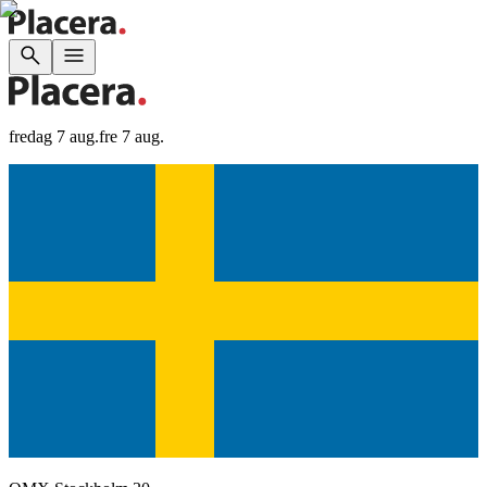
fredag 7 aug.
fre 7 aug.