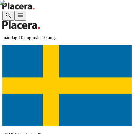
måndag 10 aug.
mån 10 aug.