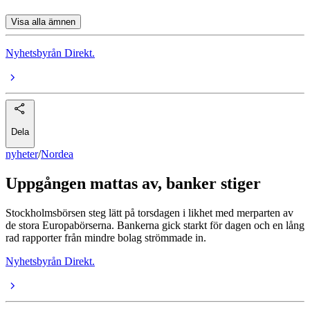
Visa alla ämnen
Nyhetsbyrån Direkt.
Dela
nyheter
/
Nordea
Uppgången mattas av, banker stiger
Stockholmsbörsen steg lätt på torsdagen i likhet med merparten av
de stora Europabörserna. Bankerna gick starkt för dagen och en lång
rad rapporter från mindre bolag strömmade in.
Nyhetsbyrån Direkt.