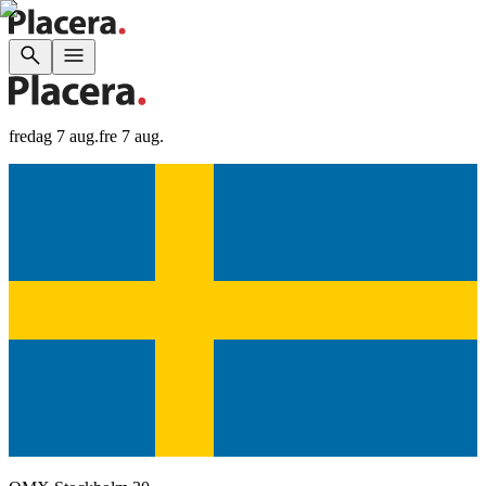
fredag 7 aug.
fre 7 aug.