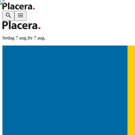
fredag 7 aug.
fre 7 aug.