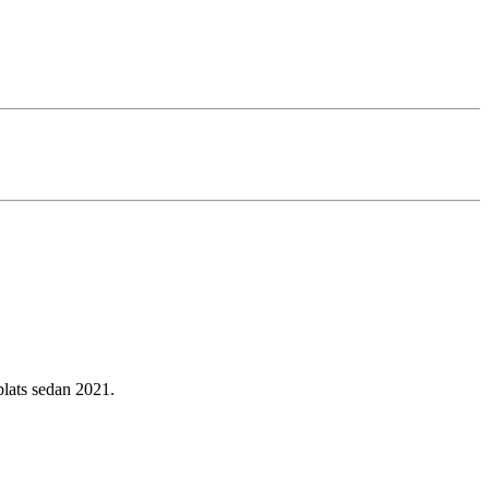
bblats sedan 2021.