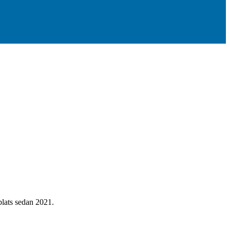
bblats sedan 2021.