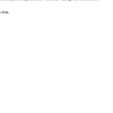
 resa.