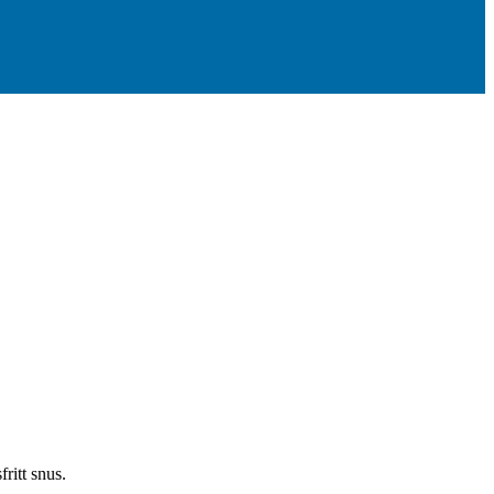
ritt snus.