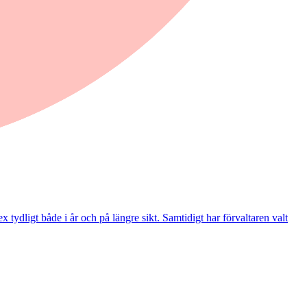
ydligt både i år och på längre sikt. Samtidigt har förvaltaren valt