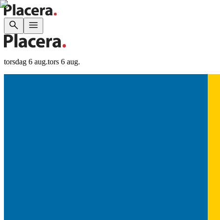
torsdag 6 aug.
tors 6 aug.