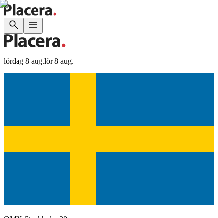
lördag 8 aug.
lör 8 aug.