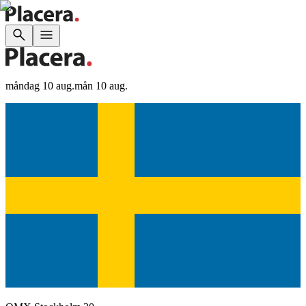
måndag 10 aug.
mån 10 aug.