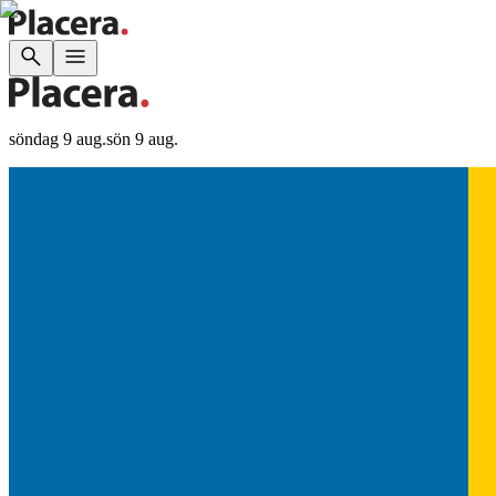
söndag 9 aug.
sön 9 aug.