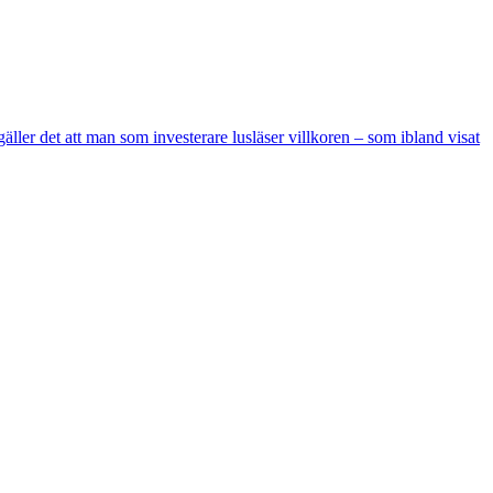
äller det att man som investerare lusläser villkoren – som ibland visat