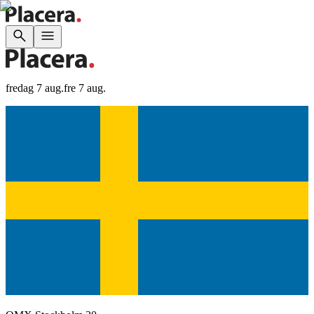
fredag 7 aug.
fre 7 aug.