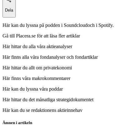
Dela
Här kan du lyssna på podden i Soundcloudoch i Spotify.
Gå till Placera.se för att läsa fler artiklar
Här hittar du alla våra aktieanalyser
Här finns alla våra fondanalyser och fondartiklar
Här hittar du allt om privatekonomi
Här finns våra makrokommentarer
Här kan du lyssna våra poddar
Här hittar du det månatliga strategidokumentet
Här kan du se redaktionens aktieinnehav
Ämnen i artikeln
Placerapodden