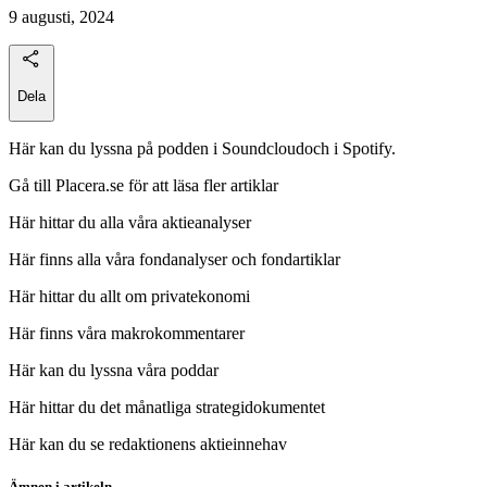
9 augusti, 2024
Dela
Här kan du lyssna på podden i Soundcloudoch i Spotify.
Gå till Placera.se för att läsa fler artiklar
Här hittar du alla våra aktieanalyser
Här finns alla våra fondanalyser och fondartiklar
Här hittar du allt om privatekonomi
Här finns våra makrokommentarer
Här kan du lyssna våra poddar
Här hittar du det månatliga strategidokumentet
Här kan du se redaktionens aktieinnehav
Ämnen i artikeln