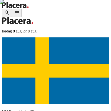
lördag 8 aug.
lör 8 aug.