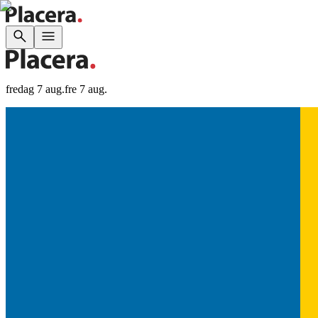
fredag 7 aug.
fre 7 aug.