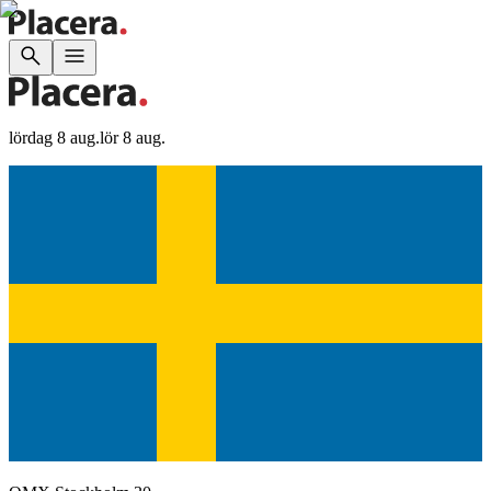
lördag 8 aug.
lör 8 aug.