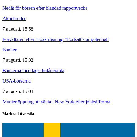
Nedåt för börsen efter blandad rapportvecka
Aktiefonder
7 augusti, 15:58
Förvaltaren efter Troax rusning: "Fortsatt stor potential"
Banker
7 augusti, 15:32
Bankerna med lägst bolåneränta
USA-börserna
7 augusti, 15:03
Munter öppning att vänta i New York efter jobbsiffrorna
Marknadsöversikt