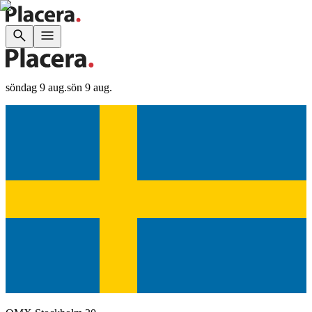
söndag 9 aug.
sön 9 aug.