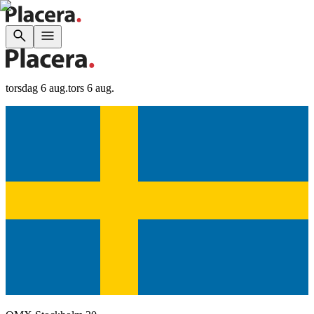
torsdag 6 aug.
tors 6 aug.