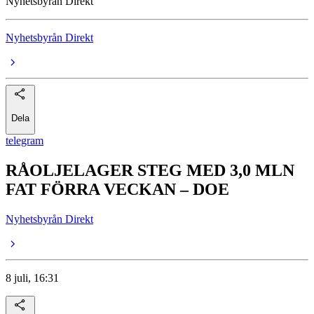
Nyhetsbyrån Direkt
Nyhetsbyrån Direkt
Dela
telegram
RÅOLJELAGER STEG MED 3,0 MLN
FAT FÖRRA VECKAN – DOE
Nyhetsbyrån Direkt
8 juli, 16:31