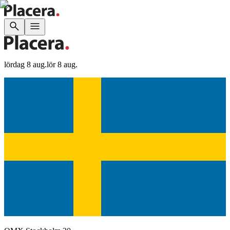
lördag 8 aug.
lör 8 aug.