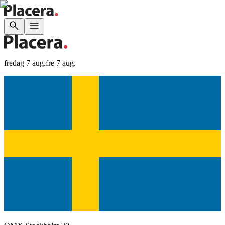
fredag 7 aug.
fre 7 aug.