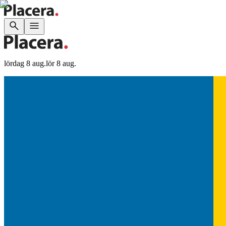
lördag 8 aug.
lör 8 aug.