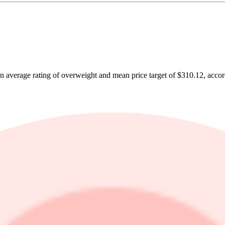
rage rating of overweight and mean price target of $310.12, accordi