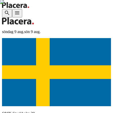
söndag 9 aug.
sön 9 aug.