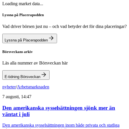
Loading market data...
Lyssna på Placerapodden
Vad driver börsen just nu – och vad betyder det för dina placeringar?
Lyssna på Placerapodden
Börsveckans arkiv
Läs alla nummer av Börsveckan här
E-tidning Börsveckan
nyheter
/
Arbetsmarknaden
7 augusti, 14:47
Den amerikanska sysselsättningen sjönk mer än
väntat i juli
Den amerikanska sysselsättningen inom både privata och statliga