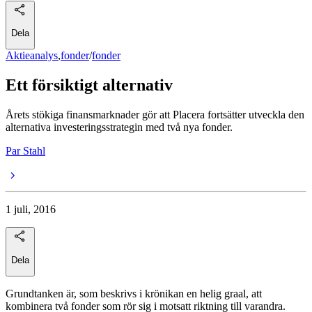
Dela
Aktieanalys
,
fonder
/
fonder
Ett försiktigt alternativ
Årets stökiga finansmarknader gör att Placera fortsätter utveckla den
alternativa investeringsstrategin med två nya fonder.
Par Stahl
1 juli, 2016
Dela
Grundtanken är, som beskrivs i krönikan en helig graal, att
kombinera två fonder som rör sig i motsatt riktning till varandra.