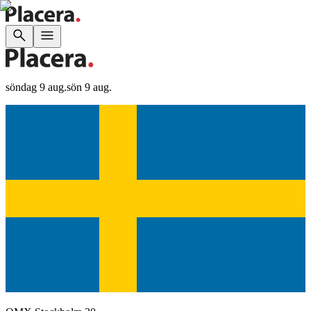
söndag 9 aug.
sön 9 aug.