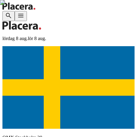
lördag 8 aug.
lör 8 aug.