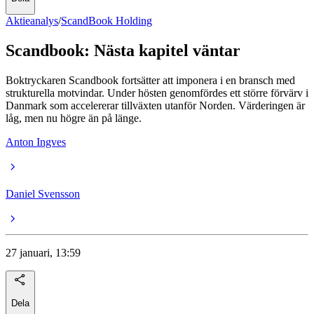
Aktieanalys
/
ScandBook Holding
Scandbook: Nästa kapitel väntar
Boktryckaren Scandbook fortsätter att imponera i en bransch med
strukturella motvindar. Under hösten genomfördes ett större förvärv i
Danmark som accelererar tillväxten utanför Norden. Värderingen är
låg, men nu högre än på länge.
Anton Ingves
Daniel Svensson
27 januari, 13:59
Dela